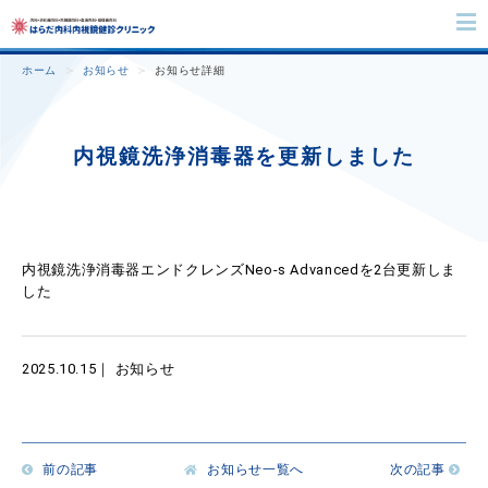
ホーム
お知らせ
お知らせ詳細
内視鏡洗浄消毒器を更新しました
内視鏡洗浄消毒器エンドクレンズNeo-s Advancedを2台更新しま
した
2025.10.15｜ お知らせ
前の記事
お知らせ一覧へ
次の記事