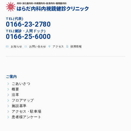
TEL(代表)
0166-23-2780
TEL(健診・人間ドック)
0166-25-6000
お知らせ
お問い合わせ
アクセス
採用情報
ご案内
ごあいさつ
概要
沿革
フロアマップ
施設基準
アクセス・駐車場
患者様アンケート