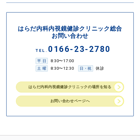
はらだ内科内視鏡健診クリニック総合
お問い合わせ
0166-23-2780
TEL.
8:30〜17:00
平 日
8:30〜12:30
休診
土 曜
日・祝
はらだ内科内視鏡健診クリニックの場所を知る
お問い合わせページへ