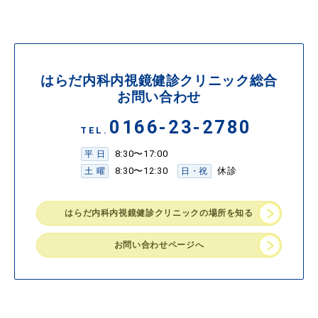
はらだ内科内視鏡健診クリニック総合
お問い合わせ
0166-23-2780
TEL.
8:30〜17:00
平 日
8:30〜12:30
休診
土 曜
日・祝
はらだ内科内視鏡健診クリニックの場所を知る
お問い合わせページへ