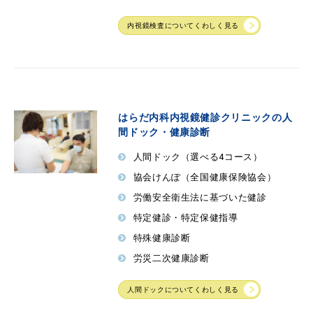
内視鏡検査についてくわしく見る
はらだ内科内視鏡健診クリニックの人
間ドック・健康診断
人間ドック（選べる4コース）
協会けんぽ（全国健康保険協会）
労働安全衛生法に基づいた健診
特定健診・特定保健指導
特殊健康診断
労災二次健康診断
人間ドックについてくわしく見る