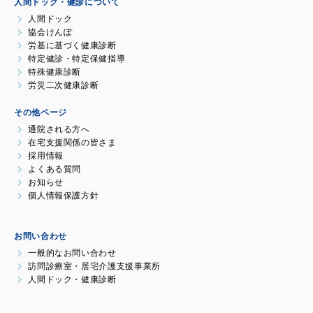
人間ドック・健診について
人間ドック
協会けんぽ
労基に基づく健康診断
特定健診・特定保健指導
特殊健康診断
労災二次健康診断
その他ページ
通院される方へ
在宅支援関係の皆さま
採用情報
よくある質問
お知らせ
個人情報保護方針
お問い合わせ
一般的なお問い合わせ
訪問診療室・居宅介護支援事業所
人間ドック・健康診断