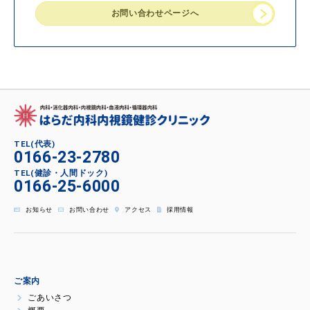
お問い合わせページへ
TEL(代表)
0166-23-2780
TEL(健診・人間ドック)
0166-25-6000
お知らせ
お問い合わせ
アクセス
採用情報
ご案内
ごあいさつ